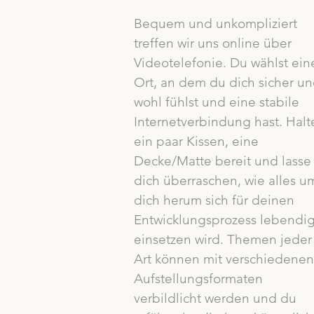
Bequem und unkompliziert
treffen wir uns online über
Videotelefonie. Du wählst ein
Ort, an dem du dich sicher u
wohl fühlst und eine stabile
Internetverbindung hast. Halt
ein paar Kissen, eine
Decke/Matte bereit und lasse
dich überraschen, wie alles u
dich herum sich für deinen
Entwicklungsprozess lebendi
einsetzen wird. Themen jeder
Art können mit verschiedenen
Aufstellungsformaten
verbildlicht werden und du