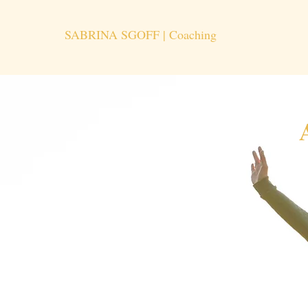
SABRINA SGOFF | Coaching