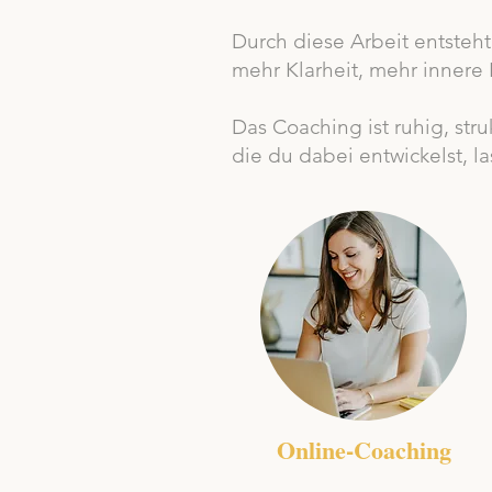
Durch diese Arbeit entsteht
mehr Klarheit, mehr innere 
Das Coaching ist ruhig, str
die du dabei entwickelst, l
Online-Coaching