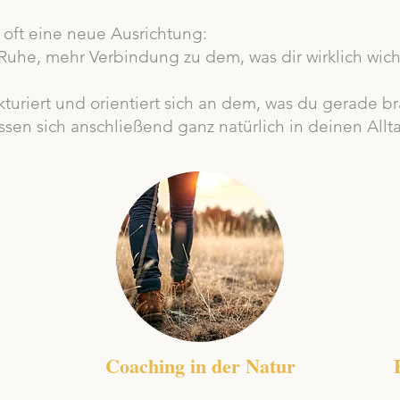
 oft eine neue Ausrichtung:
Ruhe, mehr Verbindung zu dem, was dir wirklich wicht
ukturiert und orientiert sich an dem, was du gerade 
assen sich anschließend ganz natürlich in deinen All
Coaching in der Natur