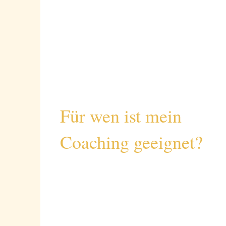
Für wen ist mein
Coaching geeignet?