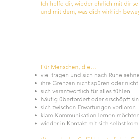
Ich helfe dir, wieder ehrlich mit dir 
und mit dem, was dich wirklich bewe
​Für Menschen, die…
viel tragen und sich nach Ruhe sehn
ihre Grenzen nicht spüren oder nich
sich verantwortlich für alles fühlen
häufig überfordert oder erschöpft si
sich zwischen Erwartungen verlieren
klare Kommunikation lernen möchte
wieder in Kontakt mit sich selbst k